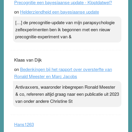
Precognitie een bayesiaanse update - Kloptdatwel?
on
Helderziendheid een bayesiaanse update
[…] de precognitie-update van mijn parapsychologie
zelfexperimenten ben ik begonnen met een nieuw
precognitie-experiment van &
Klaas van Dijk
on
Bedenkingen bij het rapport over oversterfte van
Ronald Meester en Marc Jacobs
Antivaxxers, waaronder inbegrepen Ronald Meester
& co, refereren altijd graag naar een publicatie uit 2023
van onder andere Christine St
Hans1263