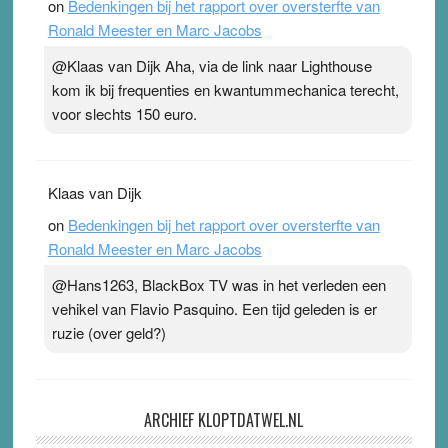
on
Bedenkingen bij het rapport over oversterfte van
Ronald Meester en Marc Jacobs
@Klaas van Dijk Aha, via de link naar Lighthouse
kom ik bij frequenties en kwantummechanica terecht,
voor slechts 150 euro.
Klaas van Dijk
on
Bedenkingen bij het rapport over oversterfte van
Ronald Meester en Marc Jacobs
@Hans1263, BlackBox TV was in het verleden een
vehikel van Flavio Pasquino. Een tijd geleden is er
ruzie (over geld?)
ARCHIEF KLOPTDATWEL.NL